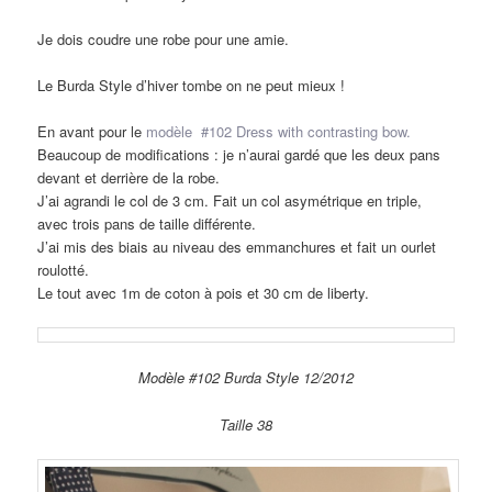
Je dois coudre une robe pour une amie.
Le Burda Style d’hiver tombe on ne peut mieux !
En avant pour le
modèle #102 Dress with contrasting bow.
Beaucoup de modifications : je n’aurai gardé que les deux pans
devant et derrière de la robe.
J’ai agrandi le col de 3 cm. Fait un col asymétrique en triple,
avec trois pans de taille différente.
J’ai mis des biais au niveau des emmanchures et fait un ourlet
roulotté.
Le tout avec 1m de coton à pois et 30 cm de liberty.
Modèle #102 Burda Style 12/2012
Taille 38