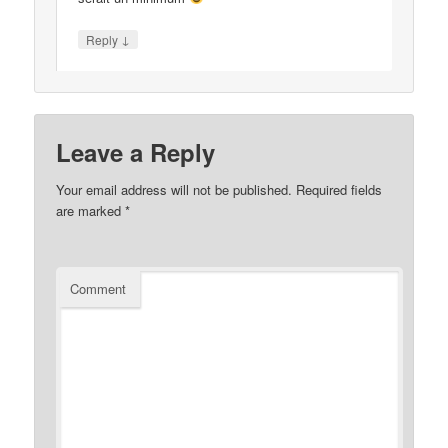
↓
Reply
Leave a Reply
Your email address will not be published.
Required fields
are marked
*
Comment