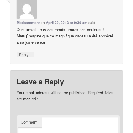
Modestement
on
April 29, 2013 at 9:39 am
said:
Quel travail, tous ces motifs, toutes ces couleurs !
Mais j’imagine que ce magnifique cadeau a été apprécié
à sa juste valeur !
↓
Reply
Leave a Reply
Your email address will not be published.
Required fields
are marked
*
Comment