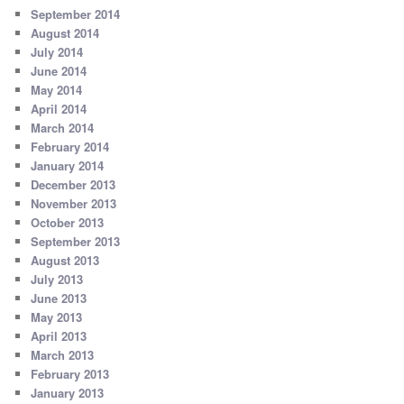
September 2014
August 2014
July 2014
June 2014
May 2014
April 2014
March 2014
February 2014
January 2014
December 2013
November 2013
October 2013
September 2013
August 2013
July 2013
June 2013
May 2013
April 2013
March 2013
February 2013
January 2013