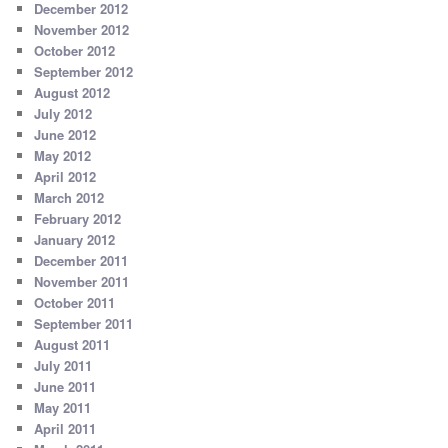
December 2012
November 2012
October 2012
September 2012
August 2012
July 2012
June 2012
May 2012
April 2012
March 2012
February 2012
January 2012
December 2011
November 2011
October 2011
September 2011
August 2011
July 2011
June 2011
May 2011
April 2011