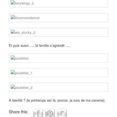
Et puis aussi …. la famille s’agrandit ….
A bientôt ? (le printemps est là, promis, je sors de ma caverne).
Share this: