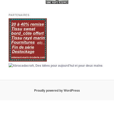
PARTENAIRES
Proudly powered by WordPress