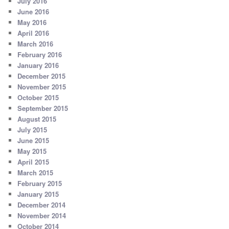
July 2016
June 2016
May 2016
April 2016
March 2016
February 2016
January 2016
December 2015
November 2015
October 2015
September 2015
August 2015
July 2015
June 2015
May 2015
April 2015
March 2015
February 2015
January 2015
December 2014
November 2014
October 2014