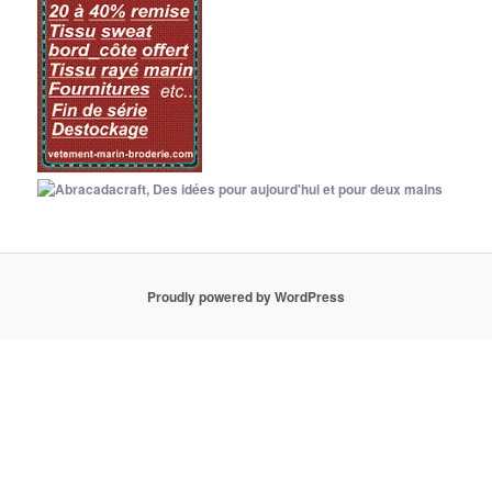
Proudly powered by WordPress