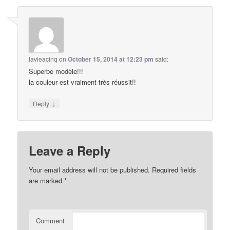
lavieacinq
on
October 15, 2014 at 12:23 pm
said:
Superbe modèle!!!
la couleur est vraiment très réussit!!
↓
Reply
Leave a Reply
Your email address will not be published.
Required fields
are marked
*
Comment