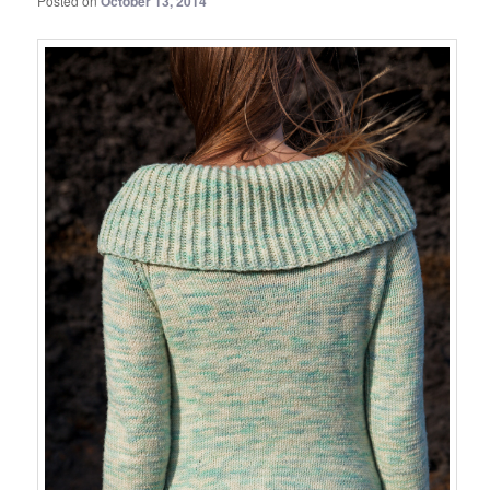
Posted on
October 13, 2014