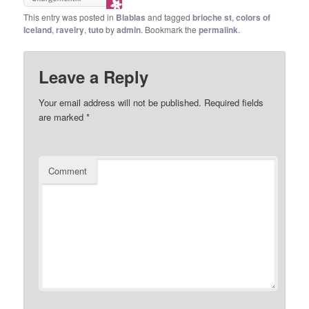
This entry was posted in
Blablas
and tagged
brioche st
,
colors of
Iceland
,
ravelry
,
tuto
by
admin
. Bookmark the
permalink
.
Leave a Reply
Your email address will not be published.
Required fields
are marked
*
Comment