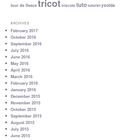
tricot
tuto
ysolda
tour de fleece
triscote
tutoriel
ARCHIVES
February 2017
October 2016
September 2016
July 2016
June 2016
May 2016
April 2016
March 2016
February 2016
January 2016
December 2015
November 2015
October 2015
September 2015
August 2015
July 2015
June 2015