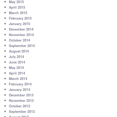
May 2015
April 2015
March 2015
February 2015
January 2015
December 2014
November 2014
October 2014
September 2014
August 2014
July 2014
June 2014
May 2014
April 2014
March 2014
February 2014
January 2014
December 2013
November 2013
October 2013
September 2013
August 2013