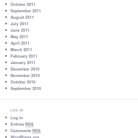
October 2011
September 2011
August 2011
July 2011
June 2011
May 2011
April 2011
March 2011
February 2011
January 2011
December 2010
November 2010
October 2010
September 2010
LOG IN
Log in
Entries
RSS
Comments
RSS
WordPress.org