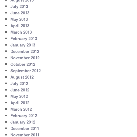
July 2013
June 2013
May 2013
April 2013
March 2013
February 2013
January 2013
December 2012
November 2012
October 2012
September 2012
August 2012
July 2012
June 2012
May 2012
April 2012
March 2012
February 2012
January 2012
December 2011
November 2011