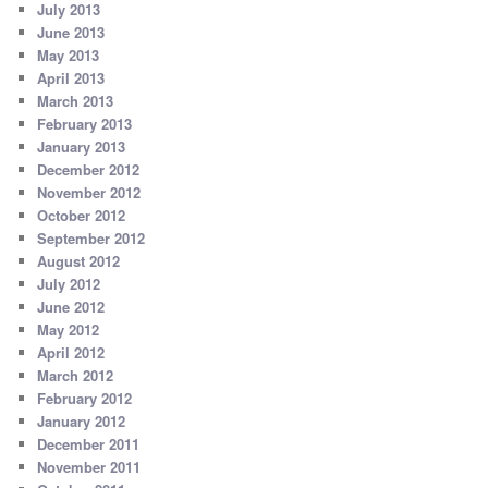
July 2013
June 2013
May 2013
April 2013
March 2013
February 2013
January 2013
December 2012
November 2012
October 2012
September 2012
August 2012
July 2012
June 2012
May 2012
April 2012
March 2012
February 2012
January 2012
December 2011
November 2011