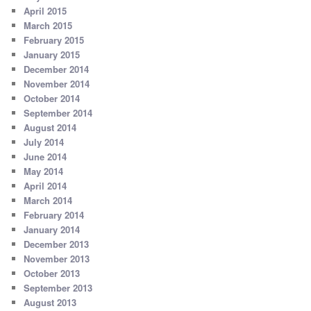
April 2015
March 2015
February 2015
January 2015
December 2014
November 2014
October 2014
September 2014
August 2014
July 2014
June 2014
May 2014
April 2014
March 2014
February 2014
January 2014
December 2013
November 2013
October 2013
September 2013
August 2013