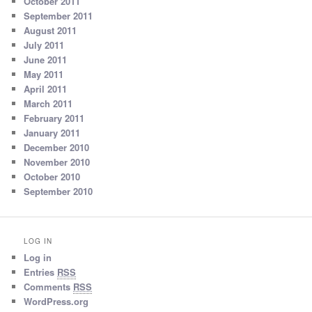
October 2011
September 2011
August 2011
July 2011
June 2011
May 2011
April 2011
March 2011
February 2011
January 2011
December 2010
November 2010
October 2010
September 2010
LOG IN
Log in
Entries
RSS
Comments
RSS
WordPress.org