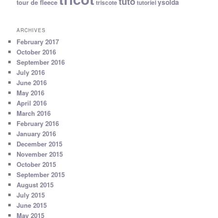
tuto
ysolda
tour de fleece
triscote
tutoriel
ARCHIVES
February 2017
October 2016
September 2016
July 2016
June 2016
May 2016
April 2016
March 2016
February 2016
January 2016
December 2015
November 2015
October 2015
September 2015
August 2015
July 2015
June 2015
May 2015