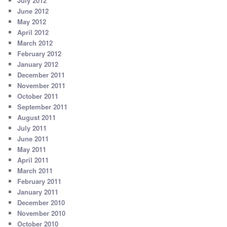
July 2012
June 2012
May 2012
April 2012
March 2012
February 2012
January 2012
December 2011
November 2011
October 2011
September 2011
August 2011
July 2011
June 2011
May 2011
April 2011
March 2011
February 2011
January 2011
December 2010
November 2010
October 2010