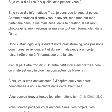
Si je vous dis Lilou ? A quelle laine pensez-vous ?
Si je vous dis informatique ? Là, je sens que je vous ai perdu.
Comme certaines d’entre vous le savent, mon mari est mon
partenaire dans la vie mais aussi dans la création, il est mon
photographe, mon webmaster mais surtout un informaticien dans
l’âme.
Donc il était logique que durant notre brainstorming, nos passions
communes se rencontrent et donnent naissance à un projet
faisant référence à l’informatique et à la laine.
J’en ai peut être trop dit ? Un autre petit indice encore ? Le nom
du châle est un clin d’oeil au concepteur de Ravelry ….
Alors, vous êtes convaincues ? J’espère que vous serez
nombreuses à nous rejoindre dans cette aventure !
Vous pouvez trouver toutes les informations ici :
Club ChristalLK
Vous pouvez partager votre enthousiasme, vos projets, vos