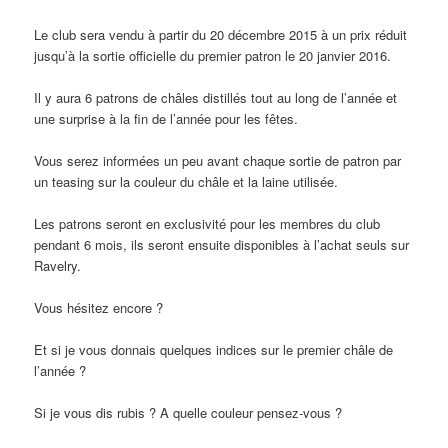
Le club sera vendu à partir du 20 décembre 2015 à un prix réduit
jusqu’à la sortie officielle du premier patron le 20 janvier 2016.
Il y aura 6 patrons de châles distillés tout au long de l’année et
une surprise à la fin de l’année pour les fêtes.
Vous serez informées un peu avant chaque sortie de patron par
un teasing sur la couleur du châle et la laine utilisée.
Les patrons seront en exclusivité pour les membres du club
pendant 6 mois, ils seront ensuite disponibles à l’achat seuls sur
Ravelry.
Vous hésitez encore ?
Et si je vous donnais quelques indices sur le premier châle de
l’année ?
Si je vous dis rubis ? A quelle couleur pensez-vous ?