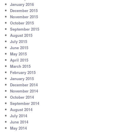
January 2016
December 2015
November 2015
October 2015
September 2015
August 2015
July 2015
June 2015
May 2015
April 2015
March 2015
February 2015
January 2015
December 2014
November 2014
October 2014
September 2014
August 2014
July 2014
June 2014
May 2014