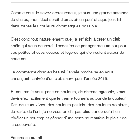
Comme vous le savez certainement, je suis une grande amatrice
de châles, mon idéal serait d’en avoir un pour chaque jour. Et
dans toutes les couleurs chromatiques possible.
C’est donc tout naturellement que j’ai réfléchi à créer un club
châle qui vous donnerait l’occasion de partager mon amour pour
ces petites choses douces et légères qui s’enroulent autour de
notre cou.
Je commence donc en beauté l’année prochaine en vous
annonçant l’arrivée d’un club shawl pour l’année 2016.
Et comme je vous parle de couleurs, de chromatographie, vous
devinerez facilement que le thème tournera autour de la couleur.
Des couleurs vives, des couleurs pastels, des couleurs sombres,
du varié, de l’uni, je ne vous en dis pas plus car ce serait en
révéler un peu trop et gâcher d’une certaine manière le plaisir de
la découverte.
Venons en au fait :