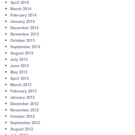
April 2014
March 2014
February 2014
January 2014
December 2013
November 2013
October 2013
September 2013
August 2013
July 2013
June 2013
May 2013
April 2013
March 2013
February 2013
January 2013
December 2012
November 2012
October 2012
September 2012
August 2012