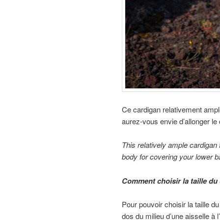
Ce cardigan relativement ampl
aurez-vous envie d’allonger le 
This relatively ample
cardigan
body for
covering
your lower 
Comment choisir la taille du
Pour pouvoir choisir la taille 
dos du milieu d’une aisselle à 