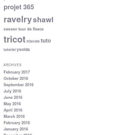
projet 365
ravelry
shawl
tour de fleece
sweater
tricot
tuto
triscote
ysolda
tutoriel
ARCHIVES
February 2017
October 2016
September 2016
July 2016
June 2016
May 2016
April 2016
March 2016
February 2016
January 2016