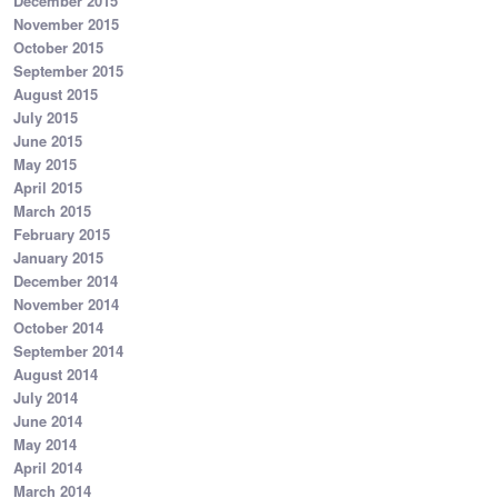
December 2015
November 2015
October 2015
September 2015
August 2015
July 2015
June 2015
May 2015
April 2015
March 2015
February 2015
January 2015
December 2014
November 2014
October 2014
September 2014
August 2014
July 2014
June 2014
May 2014
April 2014
March 2014