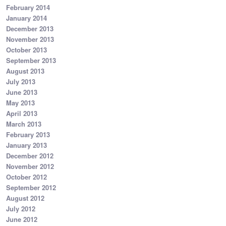
February 2014
January 2014
December 2013
November 2013
October 2013
September 2013
August 2013
July 2013
June 2013
May 2013
April 2013
March 2013
February 2013
January 2013
December 2012
November 2012
October 2012
September 2012
August 2012
July 2012
June 2012