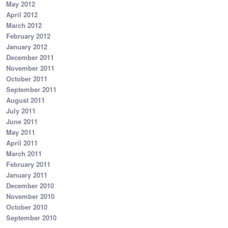
May 2012
April 2012
March 2012
February 2012
January 2012
December 2011
November 2011
October 2011
September 2011
August 2011
July 2011
June 2011
May 2011
April 2011
March 2011
February 2011
January 2011
December 2010
November 2010
October 2010
September 2010