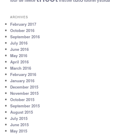
ysolda
tour de fleece
triscote
tutoriel
ARCHIVES
February 2017
October 2016
September 2016
July 2016
June 2016
May 2016
April 2016
March 2016
February 2016
January 2016
December 2015
November 2015
October 2015
September 2015
August 2015
July 2015
June 2015
May 2015