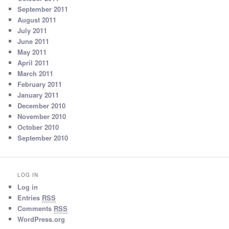
September 2011
August 2011
July 2011
June 2011
May 2011
April 2011
March 2011
February 2011
January 2011
December 2010
November 2010
October 2010
September 2010
LOG IN
Log in
Entries
RSS
Comments
RSS
WordPress.org