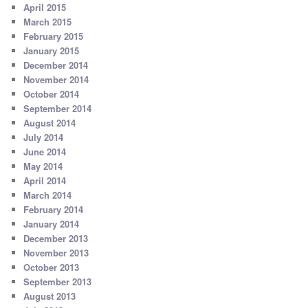
April 2015
March 2015
February 2015
January 2015
December 2014
November 2014
October 2014
September 2014
August 2014
July 2014
June 2014
May 2014
April 2014
March 2014
February 2014
January 2014
December 2013
November 2013
October 2013
September 2013
August 2013