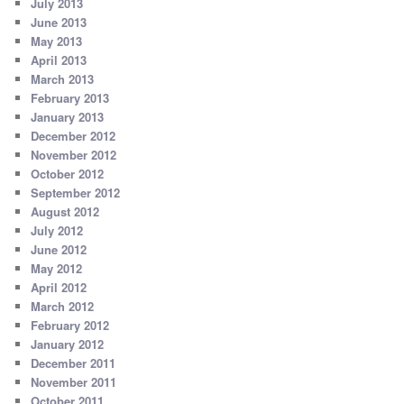
July 2013
June 2013
May 2013
April 2013
March 2013
February 2013
January 2013
December 2012
November 2012
October 2012
September 2012
August 2012
July 2012
June 2012
May 2012
April 2012
March 2012
February 2012
January 2012
December 2011
November 2011
October 2011