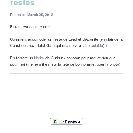
restes
Posted on
March 25, 2012
Et tout est dans le titre.
Comment accomoder un reste de Lead et d’Aconite (en clair de la
Coast de chez Holst Garn qui m’a servi à faire
celui-là
) ?
En faisant un
Norby
de Gudrun Johnston pour moi et rien que
pour moi (même s’il est sur la tête de bonhommet pour la photo).