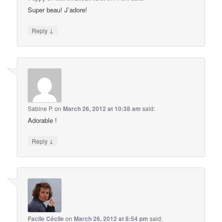
Super beau! J’adore!
↓
Reply
Sabine P.
on
March 26, 2012 at 10:38 am
said:
Adorable !
↓
Reply
Facile Cécile
on
March 26, 2012 at 8:54 pm
said: