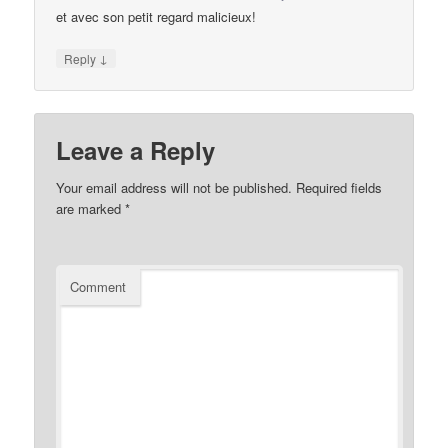
et avec son petit regard malicieux!
↓
Reply
Leave a Reply
Your email address will not be published.
Required fields
are marked
*
Comment