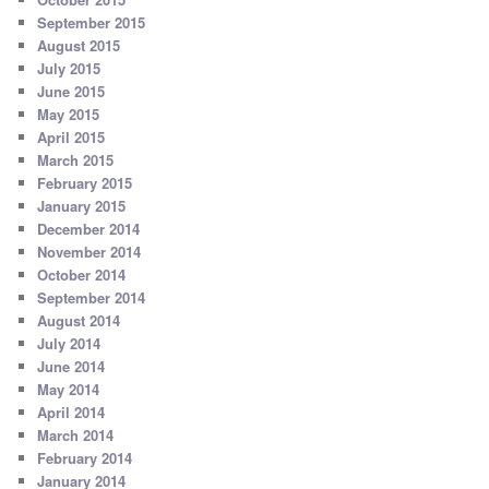
September 2015
August 2015
July 2015
June 2015
May 2015
April 2015
March 2015
February 2015
January 2015
December 2014
November 2014
October 2014
September 2014
August 2014
July 2014
June 2014
May 2014
April 2014
March 2014
February 2014
January 2014