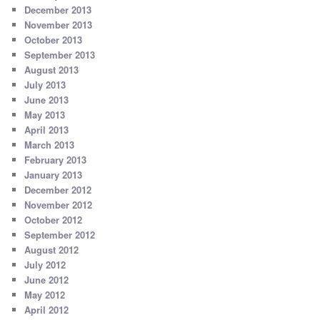
December 2013
November 2013
October 2013
September 2013
August 2013
July 2013
June 2013
May 2013
April 2013
March 2013
February 2013
January 2013
December 2012
November 2012
October 2012
September 2012
August 2012
July 2012
June 2012
May 2012
April 2012