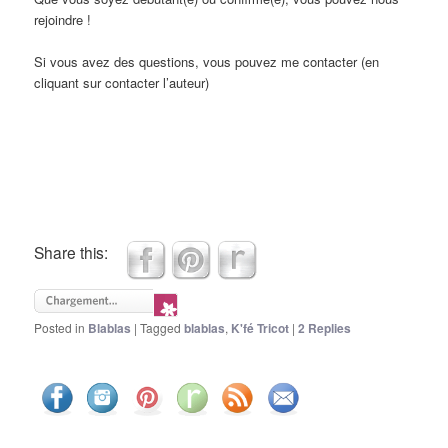
rejoindre !
Si vous avez des questions, vous pouvez me contacter (en
cliquant sur contacter l’auteur)
Share this:
Posted in
Blablas
|
Tagged
blablas
,
K'fé Tricot
|
2
Replies