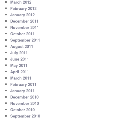
March 2012
February 2012
January 2012
December 2011
November 2011
October 2011
September 2011
August 2011
July 2011
June 2011
May 2011
April 2011
March 2011
February 2011
January 2011
December 2010
November 2010
October 2010
September 2010