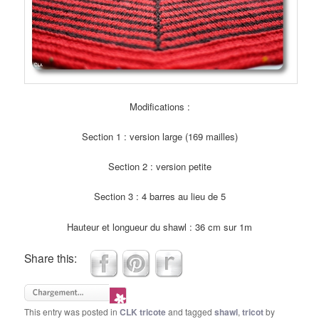
Modifications :
Section 1 : version large (169 mailles)
Section 2 : version petite
Section 3 : 4 barres au lieu de 5
Hauteur et longueur du shawl : 36 cm sur 1m
Share this:
This entry was posted in
CLK tricote
and tagged
shawl
,
tricot
by