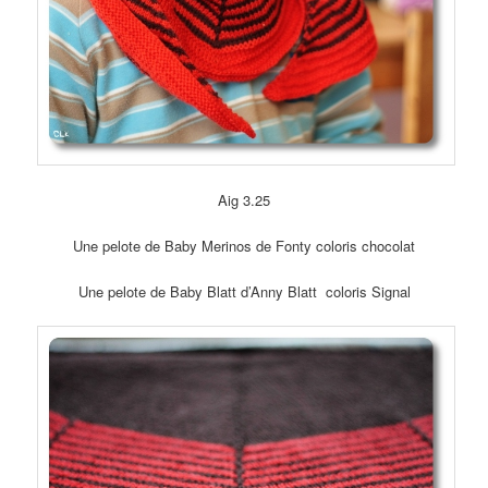
Aig 3.25
Une pelote de Baby Merinos de Fonty coloris chocolat
Une pelote de Baby Blatt d’Anny Blatt coloris Signal