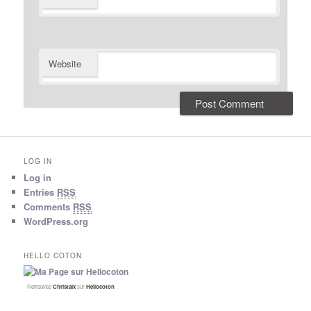
Website
LOG IN
Log in
Entries
RSS
Comments
RSS
WordPress.org
HELLO COTON
Retrouvez
Christalx
sur
Hellocoton