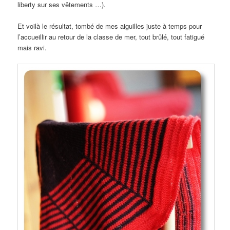
liberty sur ses vêtements …).
Et voilà le résultat, tombé de mes aiguilles juste à temps pour
l’accueillir au retour de la classe de mer, tout brûlé, tout fatigué
mais ravi.