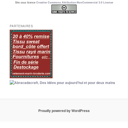
Site sous licence
Creative Commons Attribution-NonCommercial 3.0 License
PARTENAIRES
Proudly powered by WordPress