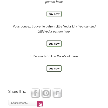
pattern here:
Vous pouvez trouver le patron Little Vedur ici /
You can find
LittleVedur pattern here:
Et l’ebook ici /
And the ebook here:
Share this: