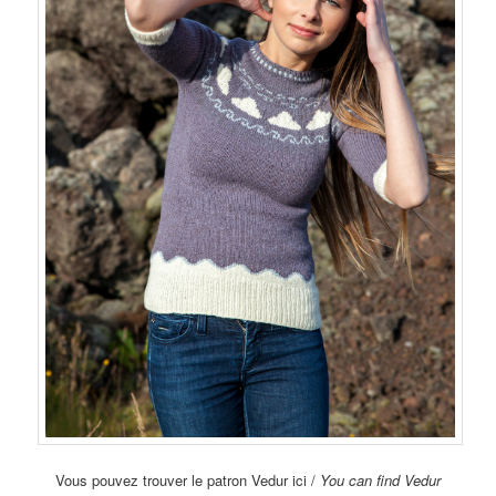
Vous pouvez trouver le patron Vedur ici /
You can find Vedur