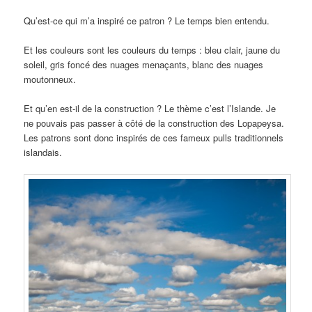
Qu’est-ce qui m’a inspiré ce patron ? Le temps bien entendu.
Et les couleurs sont les couleurs du temps : bleu clair, jaune du
soleil, gris foncé des nuages menaçants, blanc des nuages
moutonneux.
Et qu’en est-il de la construction ? Le thème c’est l’Islande. Je
ne pouvais pas passer à côté de la construction des Lopapeysa.
Les patrons sont donc inspirés de ces fameux pulls traditionnels
islandais.