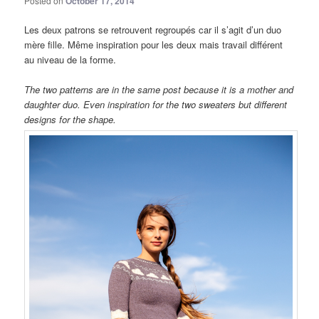
Posted on
October 17, 2014
Les deux patrons se retrouvent regroupés car il s’agit d’un duo
mère fille. Même inspiration pour les deux mais travail différent
au niveau de la forme.
The two patterns are in the same post because it is a mother and
daughter duo. Even inspiration for the two sweaters but different
designs for the shape.