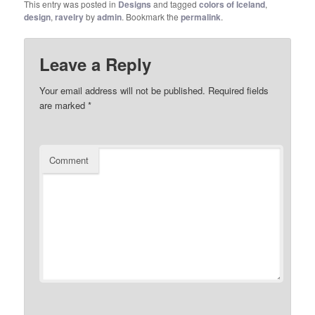
This entry was posted in
Designs
and tagged
colors of Iceland
,
design
,
ravelry
by
admin
. Bookmark the
permalink
.
Leave a Reply
Your email address will not be published.
Required fields
are marked
*
Comment