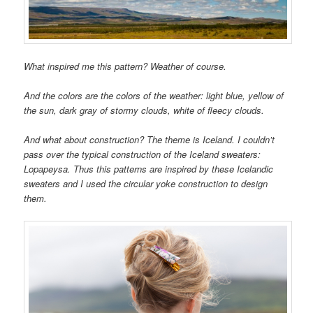
What inspired me this pattern? Weather of course.
And the colors are the colors of the weather: light blue, yellow of
the sun, dark gray of stormy clouds, white of fleecy clouds.
And what about construction? The theme is Iceland. I couldn’t
pass over the typical construction of the Iceland sweaters:
Lopapeysa. Thus this patterns are inspired by these Icelandic
sweaters and I used the circular yoke construction to design
them.