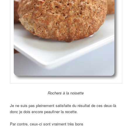
Rochers à la noisette
Je ne suis pas pleinement satisfaite du résultat de ces deux-là
donc je dois encore peaufiner la recette.
Par contre, ceux-ci sont vraiment très bons