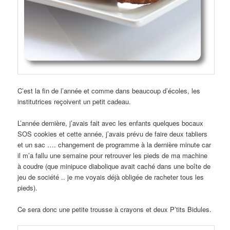
C’est la fin de l’année et comme dans beaucoup d’écoles, les
institutrices reçoivent un petit cadeau.
L’année dernière, j’avais fait avec les enfants quelques bocaux
SOS cookies et cette année, j’avais prévu de faire deux tabliers
et un sac …. changement de programme à la dernière minute car
il m’a fallu une semaine pour retrouver les pieds de ma machine
à coudre (que minipuce diabolique avait caché dans une boîte de
jeu de société .. je me voyais déjà obligée de racheter tous les
pieds).
Ce sera donc une petite trousse à crayons et deux P’tits Bidules.