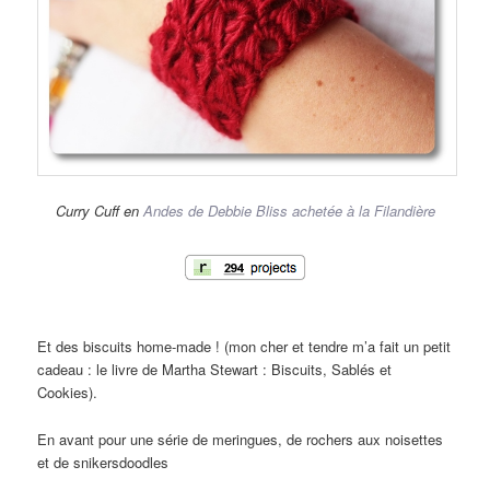
Curry Cuff en
Andes de Debbie Bliss achetée à la Filandière
Et des biscuits home-made ! (mon cher et tendre m’a fait un petit
cadeau : le livre de Martha Stewart : Biscuits, Sablés et
Cookies).
En avant pour une série de meringues, de rochers aux noisettes
et de snikersdoodles