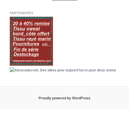
PARTENAIRES
Proudly powered by WordPress