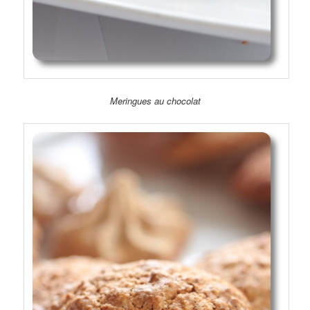
Meringues au chocolat