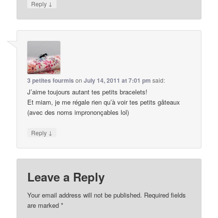
↓
Reply
3 petites fourmis
on
July 14, 2011 at 7:01 pm
said:
J’aime toujours autant tes petits bracelets!
Et miam, je me régale rien qu’à voir tes petits gâteaux
(avec des noms imprononçables lol)
↓
Reply
Leave a Reply
Your email address will not be published.
Required fields
are marked
*