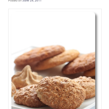
Posted on
June 29, 2011