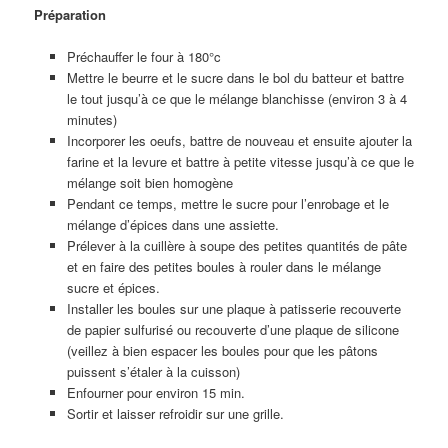
Préparation
Préchauffer le four à 180°c
Mettre le beurre et le sucre dans le bol du batteur et battre
le tout jusqu’à ce que le mélange blanchisse (environ 3 à 4
minutes)
Incorporer les oeufs, battre de nouveau et ensuite ajouter la
farine et la levure et battre à petite vitesse jusqu’à ce que le
mélange soit bien homogène
Pendant ce temps, mettre le sucre pour l’enrobage et le
mélange d’épices dans une assiette.
Prélever à la cuillère à soupe des petites quantités de pâte
et en faire des petites boules à rouler dans le mélange
sucre et épices.
Installer les boules sur une plaque à patisserie recouverte
de papier sulfurisé ou recouverte d’une plaque de silicone
(veillez à bien espacer les boules pour que les pâtons
puissent s’étaler à la cuisson)
Enfourner pour environ 15 min.
Sortir et laisser refroidir sur une grille.