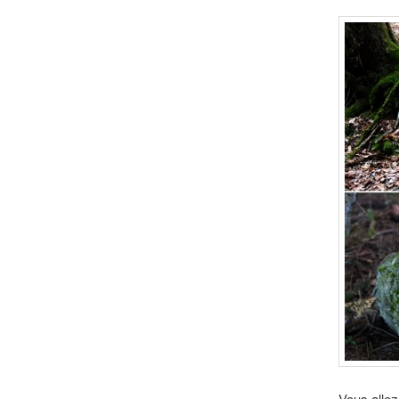
Vous allez