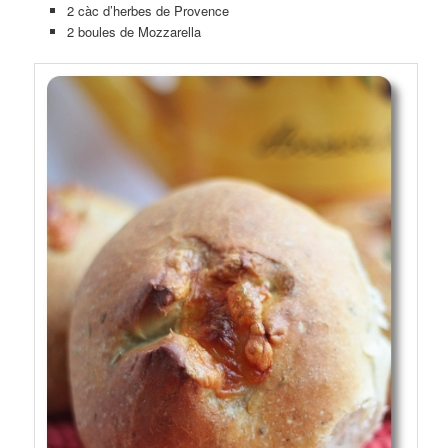
2 càc d’herbes de Provence
2 boules de Mozzarella