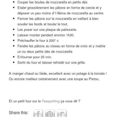
Couper les boules de mozzarella en petits dés
Etaler grossièrement les pâtons en forme de cercle et y
déposer un peu moins d’1/8ème de mozzarella au centre.
Fermer les pâtons sur la mozzarella en veillant à bien
souder les bords et bouler le tout.
Les poser sur une plaque de patisserie.
Laisser monter pendant environ 1h30.
Préchauffer le four à 200° c
Fendre les pâtons au ciseau en forme de croix et y mettre
un ou deux petits dés de mozzarella
Enfourner pour 25 min.
Sortir du four et laisser refroidir sur une grille.
A manger chaud ou tiède, excellent avec un potage à la tomate !
Ou encore meilleur certainement avec une soupe au Pistou.
Et un petit tour sur le
Yeaspotting
ça vous dit ?
Share this: