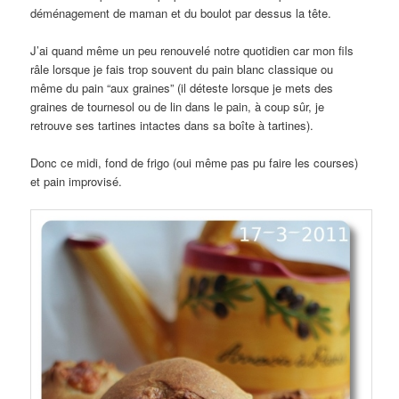
déménagement de maman et du boulot par dessus la tête.
J’ai quand même un peu renouvelé notre quotidien car mon fils
râle lorsque je fais trop souvent du pain blanc classique ou
même du pain “aux graines” (il déteste lorsque je mets des
graines de tournesol ou de lin dans le pain, à coup sûr, je
retrouve ses tartines intactes dans sa boîte à tartines).
Donc ce midi, fond de frigo (oui même pas pu faire les courses)
et pain improvisé.