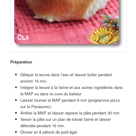
Préparation
Délayer la levure dans l’eau et laisser buller pendant
environ 15 min.
Intégrer la levure à la farine et aux autres ingrédients dans
la MAP ou dans la cuve du batteur
Laisser tourner la MAP pendant 8 min (programme pizza
sur la Panasonic).
Arrêter la MAP et laisser reposer la pâte pendant 30 min
Verser la pâte sur un plan de travail fariné et laisser
détendre pendant 15 min.
Diviser en 8 pâtons de poid égal.