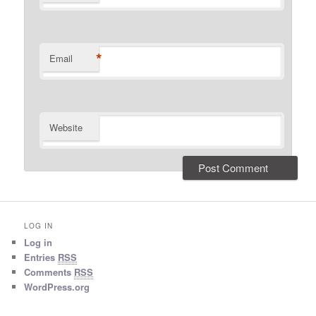
*
Email
Website
LOG IN
Log in
Entries
RSS
Comments
RSS
WordPress.org