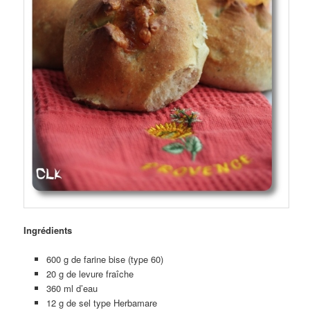
Ingrédients
600 g de farine bise (type 60)
20 g de levure fraîche
360 ml d’eau
12 g de sel type Herbamare