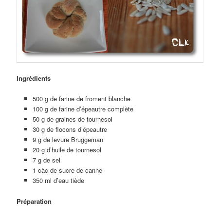
Ingrédients
500 g de farine de froment blanche
100 g de farine d’épeautre complète
50 g de graines de tournesol
30 g de flocons d’épeautre
9 g de levure Bruggeman
20 g d’huile de tournesol
7 g de sel
1 càc de sucre de canne
350 ml d’eau tiède
Préparation