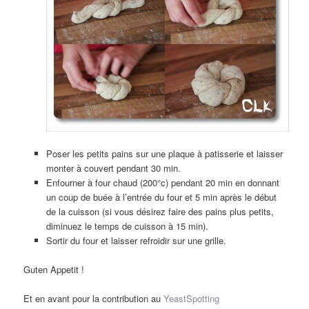
Poser les petits pains sur une plaque à patisserie et laisser
monter à couvert pendant 30 min.
Enfourner à four chaud (200°c) pendant 20 min en donnant
un coup de buée à l’entrée du four et 5 min après le début
de la cuisson (si vous désirez faire des pains plus petits,
diminuez le temps de cuisson à 15 min).
Sortir du four et laisser refroidir sur une grille.
Guten Appetit !
Et en avant pour la contribution au
YeastSpotting