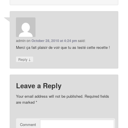
admin
on
October 28, 2010 at 4:24 pm
said:
Merci ça fait plaisir de voir que tu as testé cette recette !
↓
Reply
Leave a Reply
Your email address will not be published.
Required fields
are marked
*
Comment