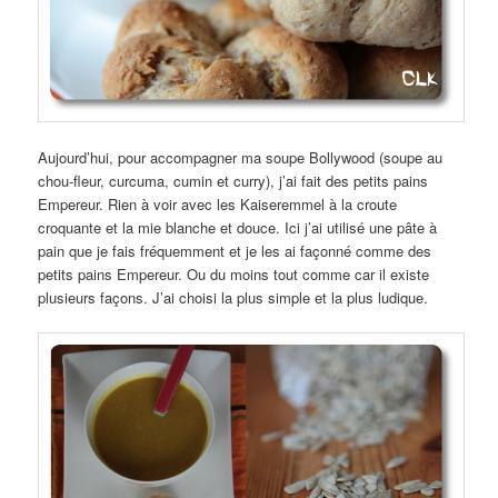
Aujourd’hui, pour accompagner ma soupe Bollywood (soupe au
chou-fleur, curcuma, cumin et curry), j’ai fait des petits pains
Empereur. Rien à voir avec les Kaiseremmel à la croute
croquante et la mie blanche et douce. Ici j’ai utilisé une pâte à
pain que je fais fréquemment et je les ai façonné comme des
petits pains Empereur. Ou du moins tout comme car il existe
plusieurs façons. J’ai choisi la plus simple et la plus ludique.