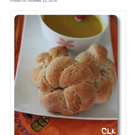
Posted on
October 22, 2010