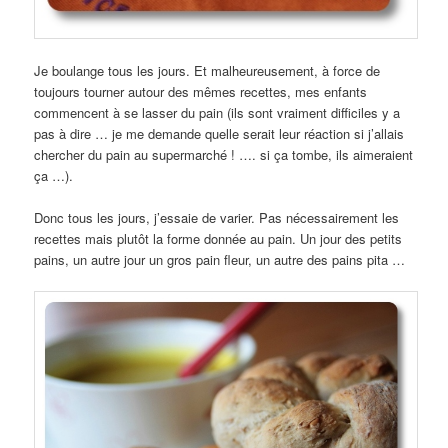
Je boulange tous les jours. Et malheureusement, à force de
toujours tourner autour des mêmes recettes, mes enfants
commencent à se lasser du pain (ils sont vraiment difficiles y a
pas à dire … je me demande quelle serait leur réaction si j’allais
chercher du pain au supermarché ! …. si ça tombe, ils aimeraient
ça …).
Donc tous les jours, j’essaie de varier. Pas nécessairement les
recettes mais plutôt la forme donnée au pain. Un jour des petits
pains, un autre jour un gros pain fleur, un autre des pains pita …