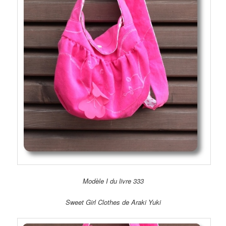
Modèle I du livre 333
Sweet Girl Clothes de Araki Yuki