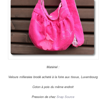
Matériel :
Velours milleraies brodé acheté à la foire aux tissus, Luxembourg
Coton à pois du même endroit
Pression de chez
Snap Source