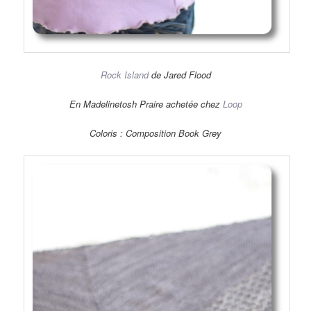
Rock Island
de Jared Flood
En Madelinetosh Praire achetée chez
Loop
Coloris : Composition Book Grey