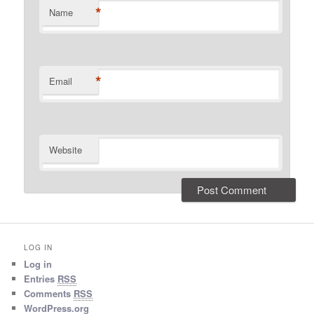
*
Name
*
Email
Website
LOG IN
Log in
Entries
RSS
Comments
RSS
WordPress.org