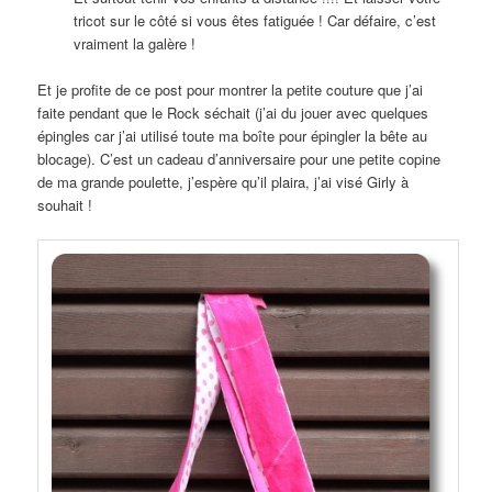
tricot sur le côté si vous êtes fatiguée ! Car défaire, c’est
vraiment la galère !
Et je profite de ce post pour montrer la petite couture que j’ai
faite pendant que le Rock séchait (j’ai du jouer avec quelques
épingles car j’ai utilisé toute ma boîte pour épingler la bête au
blocage). C’est un cadeau d’anniversaire pour une petite copine
de ma grande poulette, j’espère qu’il plaira, j’ai visé Girly à
souhait !