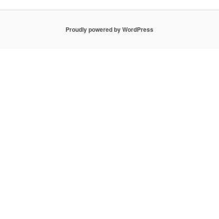
Proudly powered by WordPress