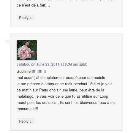
ce n’est déjà fait)…
↓
Reply
catabou
on
June 22, 2011 at 8:34 am
said:
Sublime!!!!!!!!!!!!!
moi aussi j’ai complètement craqué pour ce modèle
je me prépare à attaquer ce rock pendant l’été et je vais
ce matin sur Paris choisir une laine, peut être de la
malabrigo, je vais voir celle que tu as utilisé sur Loop
merci pour les conseils , ils sont les bienvenus face à ce
monument!!!
↓
Reply