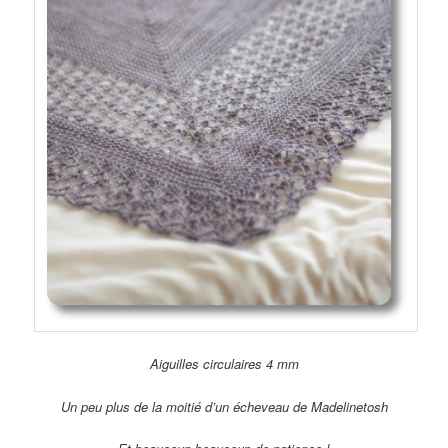
Aiguilles circulaires 4 mm
Un peu plus de la moitié d’un écheveau de Madelinetosh