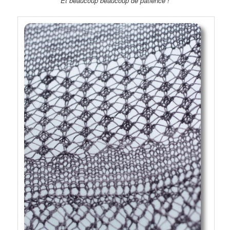
Et beaucoup beaucoup de patience !