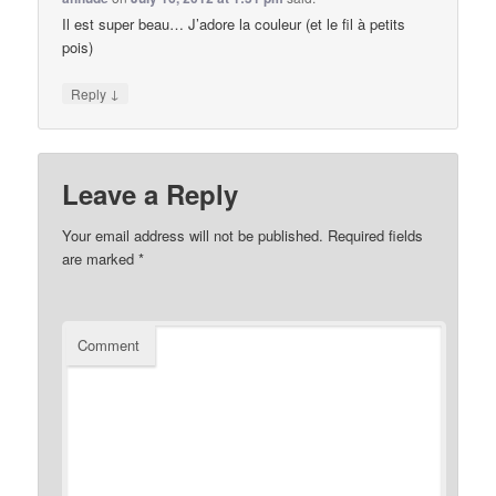
Il est super beau… J’adore la couleur (et le fil à petits
pois)
↓
Reply
Leave a Reply
Your email address will not be published.
Required fields
are marked
*
Comment