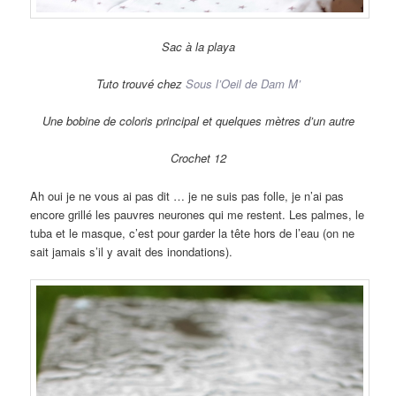
Sac à la playa
Tuto trouvé chez
Sous l’Oeil de Dam M’
Une bobine de coloris principal et quelques mètres d’un autre
Crochet 12
Ah oui je ne vous ai pas dit … je ne suis pas folle, je n’ai pas
encore grillé les pauvres neurones qui me restent. Les palmes, le
tuba et le masque, c’est pour garder la tête hors de l’eau (on ne
sait jamais s’il y avait des inondations).