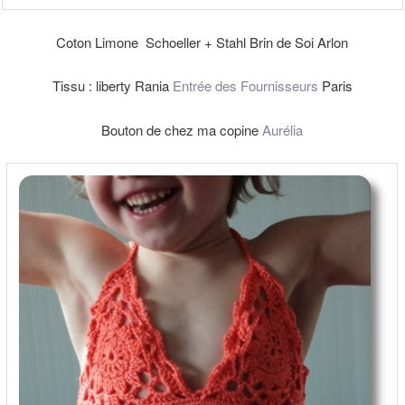
Coton Limone Schoeller + Stahl Brin de Soi Arlon
Tissu : liberty Rania
Entrée des Fournisseurs
Paris
Bouton de chez ma copine
Aurélia