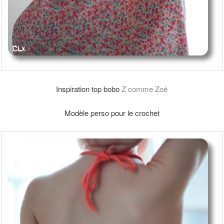
Inspiration top bobo
Z comme Zoé
Modèle perso pour le crochet