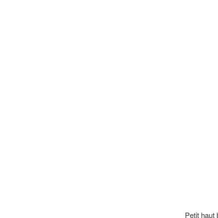
Petit haut