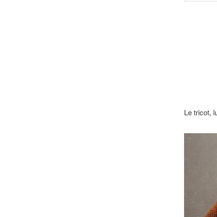
Le tricot,