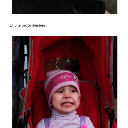
Et une petite dernière :