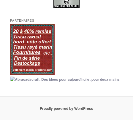
PARTENAIRES
Proudly powered by WordPress