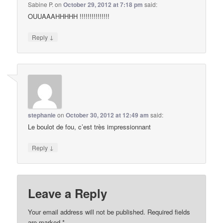
Sabine P.
on
October 29, 2012 at 7:18 pm
said:
OUUAAAHHHHH !!!!!!!!!!!!!!!
↓
Reply
stephanie
on
October 30, 2012 at 12:49 am
said:
Le boulot de fou, c’est très impressionnant
↓
Reply
Leave a Reply
Your email address will not be published.
Required fields
are marked
*