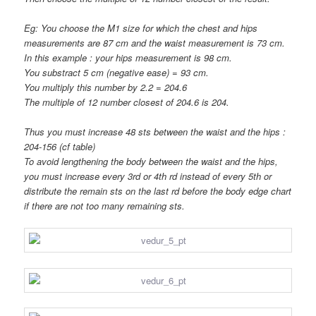
Eg: You choose the M1 size for which the chest and hips
measurements are 87 cm and the waist measurement is 73 cm.
In this example : your hips measurement is 98 cm.
You substract 5 cm (negative ease) = 93 cm.
You multiply this number by 2.2 = 204.6
The multiple of 12 number closest of 204.6 is 204.
Thus you must increase 48 sts between the waist and the hips :
204-156 (cf table)
To avoid lengthening the body between the waist and the hips,
you must increase every 3rd or 4th rd instead of every 5th or
distribute the remain sts on the last rd before the body edge chart
if there are not too many remaining sts.