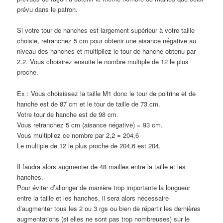
prévu dans le patron.
Si votre tour de hanches est largement supérieur à votre taille
choisie, retranchez 5 cm pour obtenir une aisance négative au
niveau des hanches et multipliez le tour de hanche obtenu par
2.2. Vous choisirez ensuite le nombre multiple de 12 le plus
proche.
Ex : Vous choisissez la taille M1 donc le tour de poitrine et de
hanche est de 87 cm et le tour de taille de 73 cm.
Votre tour de hanche est de 98 cm.
Vous retranchez 5 cm (aisance négative) = 93 cm.
Vous multipliez ce nombre par 2,2 = 204,6
Le multiple de 12 le plus proche de 204,6 est 204.
Il faudra alors augmenter de 48 mailles entre la taille et les
hanches.
Pour éviter d’allonger de manière trop importante la longueur
entre la taille et les hanches, il sera alors nécessaire
d’augmenter tous les 2 ou 3 rgs ou bien de répartir les dernières
augmentations (si elles ne sont pas trop nombreuses) sur le