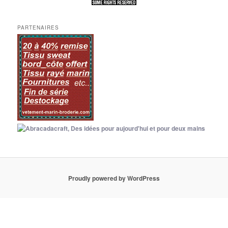
PARTENAIRES
Proudly powered by WordPress