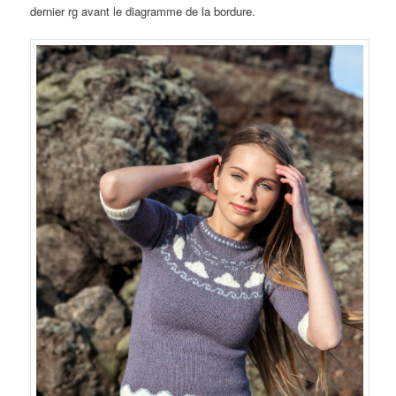
dernier rg avant le diagramme de la bordure.