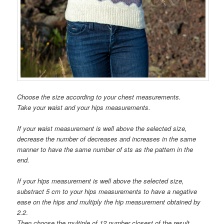
Choose the size according to your chest measurements.
Take your waist and your hips measurements.
If your waist measurement is well above the selected size,
decrease the number of decreases and increases in the same
manner to have the same number of sts as the pattern in the
end.
If your hips measurement is well above the selected size,
substract 5 cm to your hips measurements to have a negative
ease on the hips and multiply the hip measurement obtained by
2.2
.
Then choose the multiple of 12 number closest of the result.