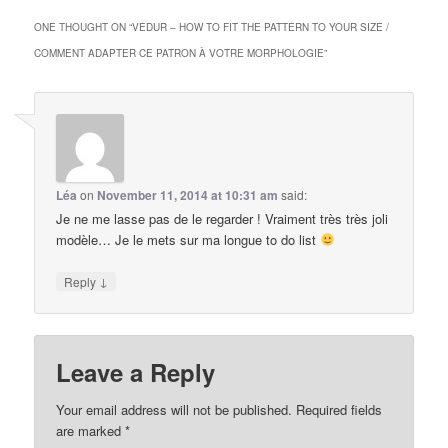
ONE THOUGHT ON “
VEDUR – HOW TO FIT THE PATTERN TO YOUR SIZE /
COMMENT ADAPTER CE PATRON À VOTRE MORPHOLOGIE
”
Léa
on
November 11, 2014 at 10:31 am
said:
Je ne me lasse pas de le regarder ! Vraiment très très joli
modèle… Je le mets sur ma longue to do list
↓
Reply
Leave a Reply
Your email address will not be published.
Required fields
are marked
*