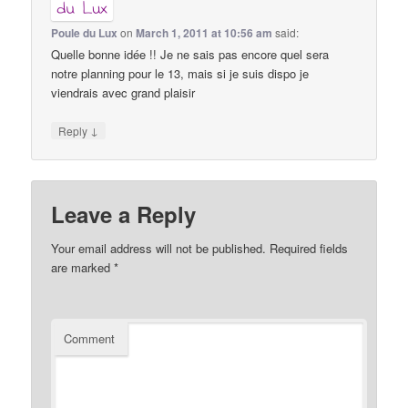
Poule du Lux
on
March 1, 2011 at 10:56 am
said:
Quelle bonne idée !! Je ne sais pas encore quel sera
notre planning pour le 13, mais si je suis dispo je
viendrais avec grand plaisir
↓
Reply
Leave a Reply
Your email address will not be published.
Required fields
are marked
*
Comment