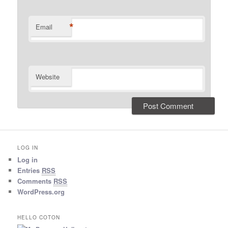
*
Email
Website
LOG IN
Log in
Entries
RSS
Comments
RSS
WordPress.org
HELLO COTON