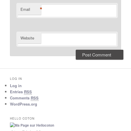
*
Email
Website
LOG IN
Log in
Entries
RSS
Comments
RSS
WordPress.org
HELLO COTON