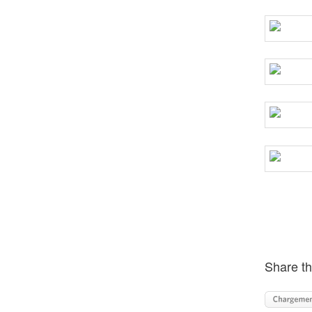
Share th