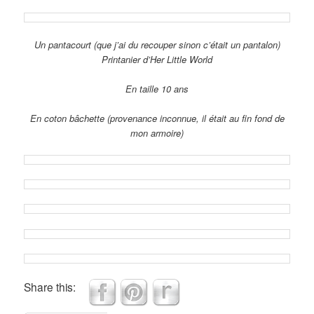
Un pantacourt (que j’ai du recouper sinon c’était un pantalon)
Printanier d’Her Little World
En taille 10 ans
En coton bâchette (provenance inconnue, il était au fin fond de
mon armoire)
Share this: