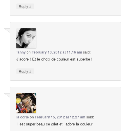
↓
Reply
fanny
on
February 13, 2012 at 11:16 am
said:
J’adore ! Et le choix de couleur est superbe !
↓
Reply
la corte
on
February 15, 2012 at 12:27 am
said:
Il est super beau ce gilet et j’adore la couleur