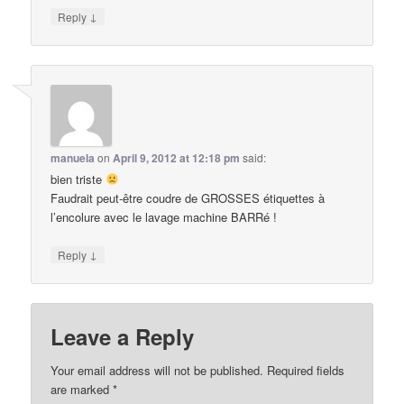
↓
Reply
manuela
on
April 9, 2012 at 12:18 pm
said:
bien triste
Faudrait peut-être coudre de GROSSES étiquettes à
l’encolure avec le lavage machine BARRé !
↓
Reply
Leave a Reply
Your email address will not be published.
Required fields
are marked
*