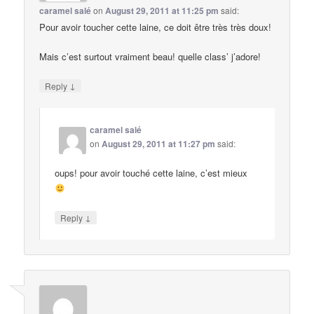
caramel salé
on
August 29, 2011 at 11:25 pm
said:
Pour avoir toucher cette laine, ce doit être très très doux!
Mais c’est surtout vraiment beau! quelle class’ j’adore!
↓
Reply
caramel salé
on
August 29, 2011 at 11:27 pm
said:
oups! pour avoir touché cette laine, c’est mieux
↓
Reply