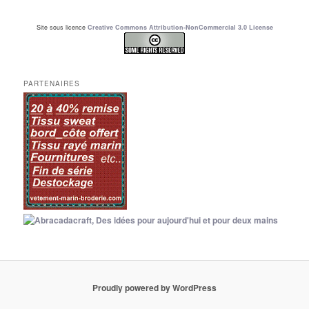
Site sous licence
Creative Commons Attribution-NonCommercial 3.0 License
PARTENAIRES
Proudly powered by WordPress