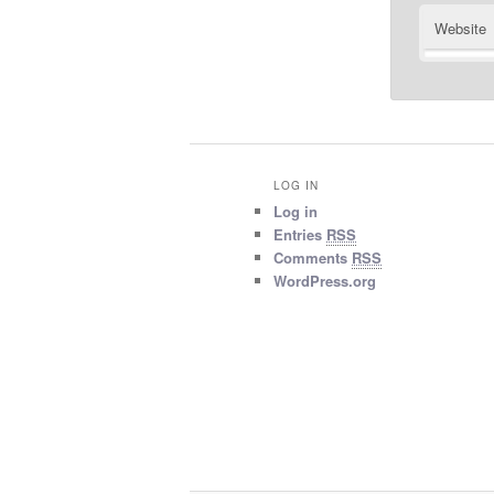
Website
LOG IN
Log in
Entries
RSS
Comments
RSS
WordPress.org