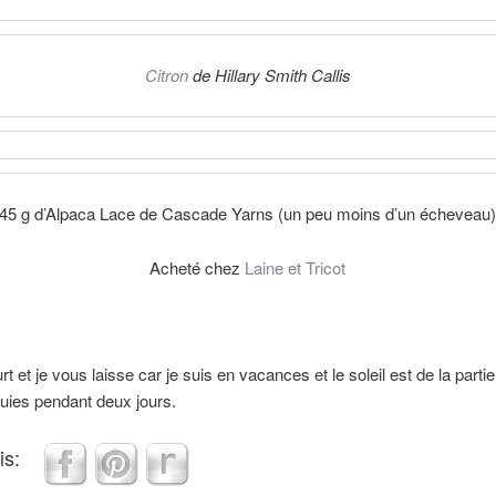
Citron
de Hillary Smith Callis
45 g d’Alpaca Lace de Cascade Yarns (un peu moins d’un écheveau
Acheté chez
Laine et Tricot
rt et je vous laisse car je suis en vacances et le soleil est de la parti
uies pendant deux jours.
is: