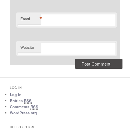
*
Email
Website
LOG IN
Log in
Entries
RSS
Comments
RSS
WordPress.org
HELLO COTON