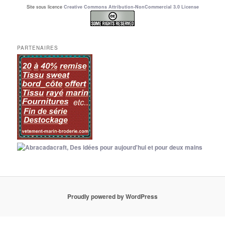
Site sous licence
Creative Commons Attribution-NonCommercial 3.0 License
PARTENAIRES
Proudly powered by WordPress