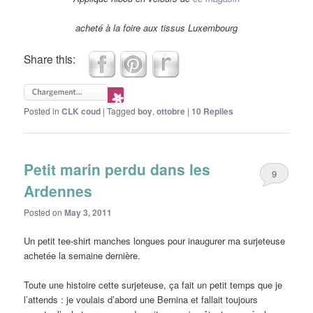
acheté à la foire aux tissus Luxembourg
Share this:
Posted in
CLK coud
|
Tagged
boy
,
ottobre
|
10
Replies
Petit marin perdu dans les
9
Ardennes
Posted on
May 3, 2011
Un petit tee-shirt manches longues pour inaugurer ma surjeteuse
achetée la semaine dernière.
Toute une histoire cette surjeteuse, ça fait un petit temps que je
l’attends : je voulais d’abord une Bernina et fallait toujours