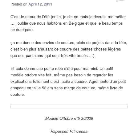
Posted on
April 12, 2011
C’est le retour de l’été (enfin, je dis ça mais je devrais me méfier
… j’oublie que nous habitons en Belgique et que le beau temps
ne dure pas).
ça me donne des envies de couture, plein de projets dans la tête,
c’est bien plus amusant de coudre des petites choses légères
que des pantalons (qui sont très vite troués …).
Et cela donne une petite robe d’été pour ma mini. Un petit
modèle ottobre vite fait, même pas besoin de regarder les
explications tellement c’est facile à coudre. Agrémenté d’un petit
chapeau en taille 52 cm sans marge de couture, même livre de
couture.
Modèle Ottobre n°5 3/2009
Rapasperi Princessa