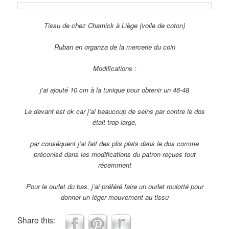
Tissu de chez Chamick à Liège (voile de coton)
Ruban en organza de la mercerie du coin
Modifications :
j’ai ajouté 10 cm à la tunique pour obtenir un 46-48
Le devant est ok car j’ai beaucoup de seins par contre le dos
était trop large,
par conséquent j’ai fait des plis plats dans le dos comme
préconisé dans les modifications du patron reçues tout
récemment
Pour le ourlet du bas, j’ai préféré faire un ourlet roulotté pour
donner un léger mouvement au tissu
Share this: