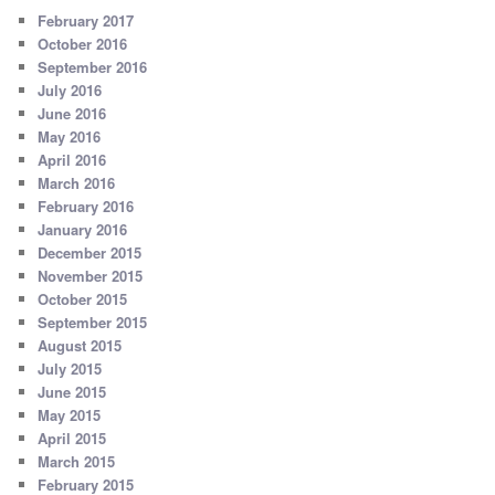
February 2017
October 2016
September 2016
July 2016
June 2016
May 2016
April 2016
March 2016
February 2016
January 2016
December 2015
November 2015
October 2015
September 2015
August 2015
July 2015
June 2015
May 2015
April 2015
March 2015
February 2015