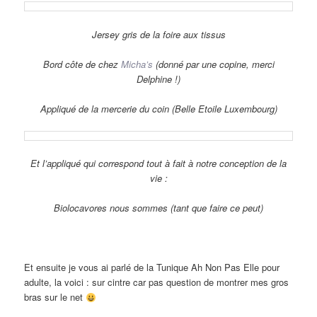
Jersey gris de la foire aux tissus
Bord côte de chez
Micha’s
(donné par une copine, merci
Delphine !)
Appliqué de la mercerie du coin (Belle Etoile Luxembourg)
Et l’appliqué qui correspond tout à fait à notre conception de la
vie :
Biolocavores nous sommes (tant que faire ce peut)
Et ensuite je vous ai parlé de la Tunique Ah Non Pas Elle pour
adulte, la voici : sur cintre car pas question de montrer mes gros
bras sur le net