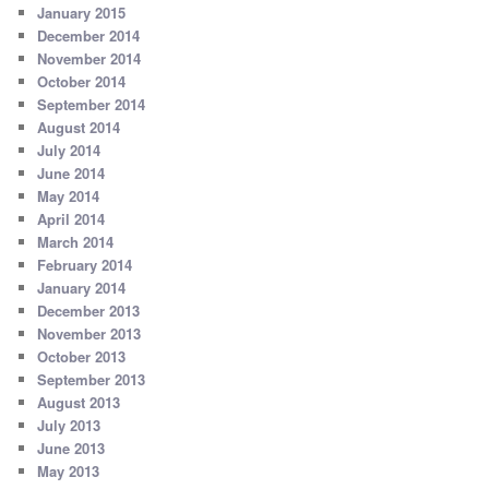
January 2015
December 2014
November 2014
October 2014
September 2014
August 2014
July 2014
June 2014
May 2014
April 2014
March 2014
February 2014
January 2014
December 2013
November 2013
October 2013
September 2013
August 2013
July 2013
June 2013
May 2013