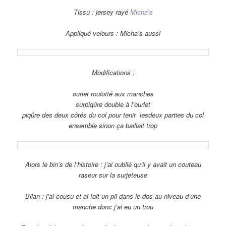
Tissu : jersey rayé
Micha’s
Appliqué velours : Micha’s aussi
Modifications :
ourlet roulotté aux manches
surpiqûre double à l’ourlet
piqûre des deux côtés du col pour tenir lesdeux parties du col
ensemble sinon ça baillait trop
Alors le bin’s de l’histoire : j’ai oublié qu’il y avait un couteau
raseur sur la surjeteuse
Bilan : j’ai cousu et ai fait un pli dans le dos au niveau d’une
manche donc j’ai eu un trou