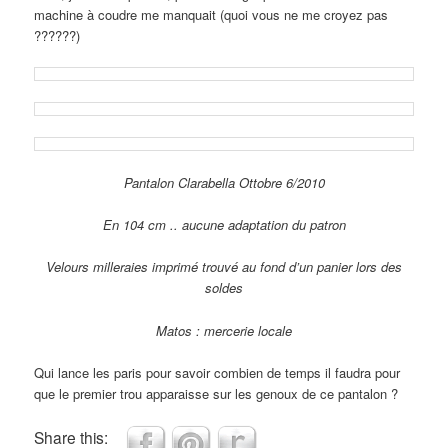
machine à coudre me manquait (quoi vous ne me croyez pas
??????)
Pantalon Clarabella Ottobre 6/2010
En 104 cm .. aucune adaptation du patron
Velours milleraies imprimé trouvé au fond d’un panier lors des
soldes
Matos : mercerie locale
Qui lance les paris pour savoir combien de temps il faudra pour
que le premier trou apparaisse sur les genoux de ce pantalon ?
Share this: