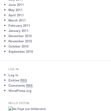
June 2011
May 2011
April 2011
March 2011
February 2011
January 2011
December 2010
November 2010
October 2010
September 2010
LOG IN
Log in
Entries
RSS
Comments
RSS
WordPress.org
HELLO COTON