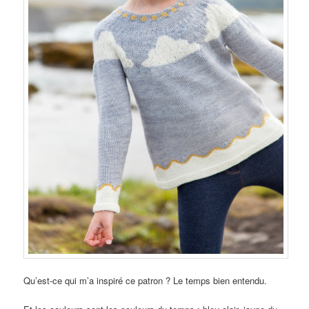
Qu’est-ce qui m’a inspiré ce patron ? Le temps bien entendu.