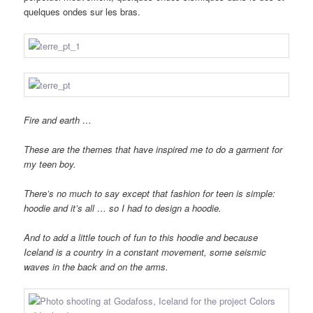
quelques ondes sur les bras.
Fire and earth …
These are the themes that have inspired me to do a garment for
my teen boy.
There’s no much to say except that fashion for teen is simple:
hoodie and it’s all … so I had to design a hoodie.
And to add a little touch of fun to this hoodie and because
Iceland is a country in a constant movement, some seismic
waves in the back and on the arms.