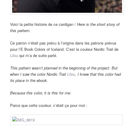
Voici la petite histoire de ce cardigan /
Here is the short story of
this pattern.
Ce patron n’était pas prévu à l’origine dans les patrons prévus
pour l’E Book Colors of Iceland. C’est la couleur Nordic Trail de
Lilou
qui m’a de suite parlé.
This pattern wasn’t planned in the beginning of the project. But
when I saw the color Nordic Trail
Lilou,
I knew that this color had
its place in the ebook.
Because this color, it is this for me:
Parce que cette couleur, c’était ça pour moi :