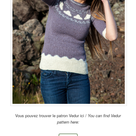
Vous pouvez trouver le patron Vedur ici /
You can find Vedur
pattern here: