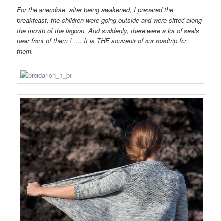
For the anecdote, after being awakened, I prepared the
breakfeast, the children were going outside and were sitted along
the mouth of the lagoon. And suddenly, there were a lot of seals
near front of them ! …. It is THE souvenir of our roadtrip for
them.