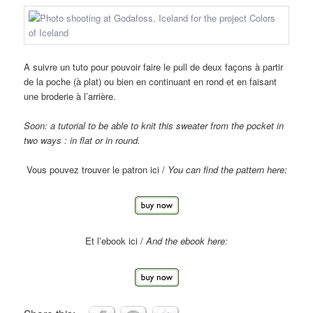
A suivre un tuto pour pouvoir faire le pull de deux façons à partir
de la poche (à plat) ou bien en continuant en rond et en faisant
une broderie à l’arrière.
Soon:
a tutorial
to be able to knit this sweater from the pocket in
two ways
: in flat
or in round.
Vous pouvez trouver le patron ici /
You can find the pattern here:
Et l’ebook ici /
And the ebook here: