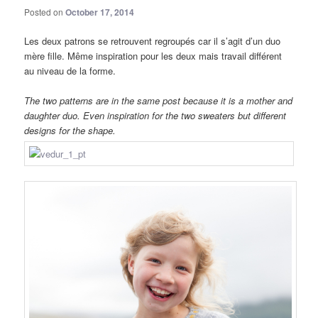
Posted on
October 17, 2014
Les deux patrons se retrouvent regroupés car il s’agit d’un duo
mère fille. Même inspiration pour les deux mais travail différent
au niveau de la forme.
The two patterns are in the same post because it is a mother and
daughter duo. Even inspiration for the two sweaters but different
designs for the shape.