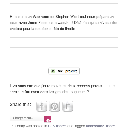
Et ensuite un Westward de Stephen West (qui nous prépare un
opus avec Jared Flood juste waouh !!! Déjà rien qu’au niveau des
photos) pour la deuxième tête de linotte
Il va sans dire que j’ai retrouvé les deux bonnets perdus …. me
serais-je fait avoir dans les grandes longueurs ?
Share this:
This entry was posted in
CLK tricote
and tagged
accessoire
,
tricot
,