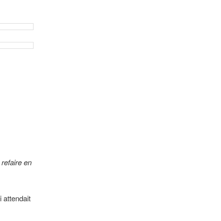
 refaire en
 attendait