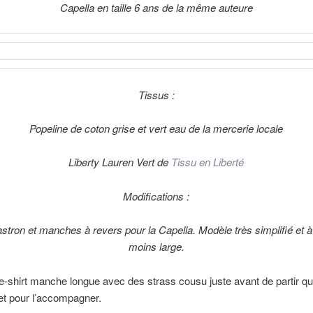
Capella en taille 6 ans de la même auteure
Tissus :
Popeline de coton grise et vert eau de la mercerie locale
Liberty Lauren Vert de
Tissu en Liberté
Modifications :
stron et manches à revers pour la Capella. Modèle très simplifié et à
moins large.
ee-shirt manche longue avec des strass cousu juste avant de partir qui
ilet pour l’accompagner.