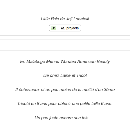
Little Pole de Joji Locatelli
En Malabrigo Merino Worsted American Beauty
De chez Laine et Tricot
2 écheveaux et un peu moins de la moitié d’un 3ème
Tricoté en 8 ans pour obtenir une petite taille 6 ans.
Un peu juste encore une fois ….