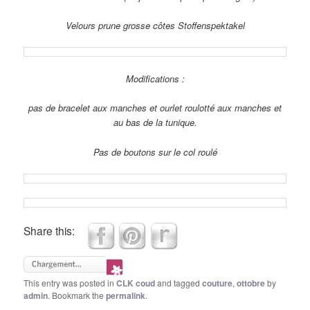
Velours prune grosse côtes Stoffenspektakel
Modifications :
pas de bracelet aux manches et ourlet roulotté aux manches et
au bas de la tunique.
Pas de boutons sur le col roulé
Share this:
This entry was posted in
CLK coud
and tagged
couture
,
ottobre
by
admin
. Bookmark the
permalink
.